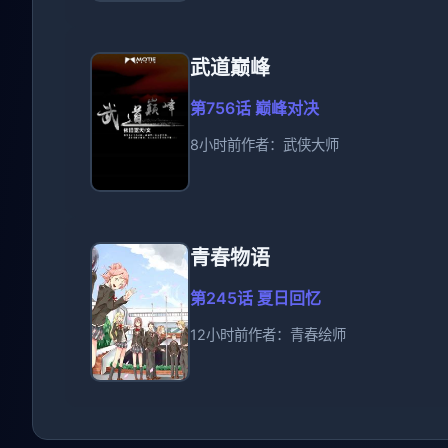
武道巅峰
第756话 巅峰对决
8小时前
作者：武侠大师
青春物语
第245话 夏日回忆
12小时前
作者：青春绘师