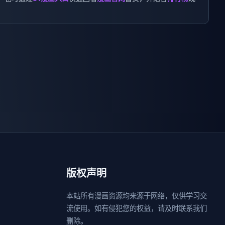
版权声明
本站所有漫画资源均来源于网络，仅供学习交
流使用。如有侵犯您的权益，请及时联系我们
删除。