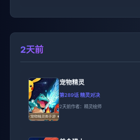
2天前
宠物精灵
第289话 精灵对决
2天前
作者：精灵绘师