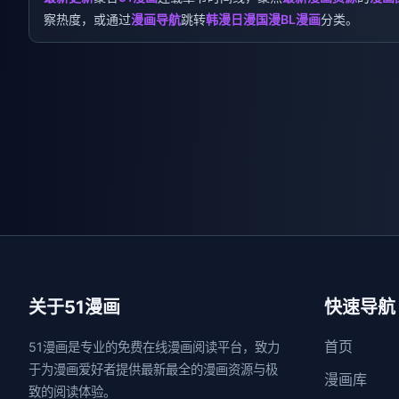
察热度，或通过
漫画导航
跳转
韩漫
日漫
国漫
BL漫画
分类。
关于51漫画
快速导航
首页
51漫画是专业的免费在线漫画阅读平台，致力
于为漫画爱好者提供最新最全的漫画资源与极
漫画库
致的阅读体验。